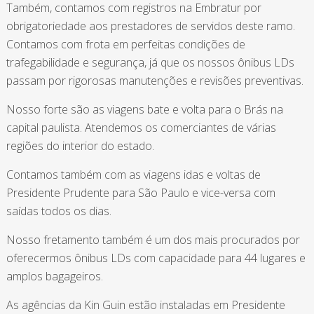
Também, contamos com registros na Embratur por
obrigatoriedade aos prestadores de servidos deste ramo.
Contamos com frota em perfeitas condições de
trafegabilidade e segurança, já que os nossos ônibus LDs
passam por rigorosas manutenções e revisões preventivas.
Nosso forte são as viagens bate e volta para o Brás na
capital paulista. Atendemos os comerciantes de várias
regiões do interior do estado.
Contamos também com as viagens idas e voltas de
Presidente Prudente para São Paulo e vice-versa com
saídas todos os dias.
Nosso fretamento também é um dos mais procurados por
oferecermos ônibus LDs com capacidade para 44 lugares e
amplos bagageiros.
As agências da Kin Guin estão instaladas em Presidente