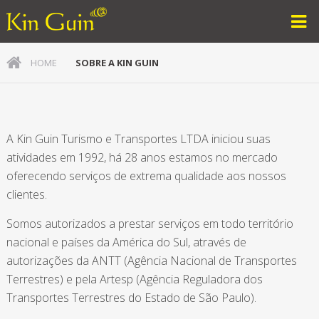
Sobre a Kin Guin - Kinguin
S.A
HOME
SOBRE A KIN GUIN
A Kin Guin Turismo e Transportes LTDA iniciou suas
atividades em 1992, há 28 anos estamos no mercado
oferecendo serviços de extrema qualidade aos nossos
clientes.
Somos autorizados a prestar serviços em todo território
nacional e países da América do Sul, através de
autorizações da ANTT (Agência Nacional de Transportes
Terrestres) e pela Artesp (Agência Reguladora dos
Transportes Terrestres do Estado de São Paulo).