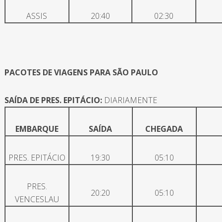
ASSIS
20:40
02:30
PACOTES DE VIAGENS PARA SÃO PAULO
SAÍDA DE PRES. EPITÁCIO:
DIARIAMENTE
EMBARQUE
SAÍDA
CHEGADA
PRES. EPITÁCIO
19:30
05:10
PRES.
20:20
05:10
VENCESLAU