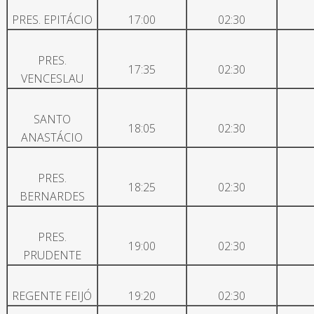
PRES. EPITÁCIO
17:00
02:30
PRES.
17:35
02:30
VENCESLAU
SANTO
18:05
02:30
ANASTÁCIO
PRES.
18:25
02:30
BERNARDES
PRES.
19:00
02:30
PRUDENTE
REGENTE FEIJÓ
19:20
02:30