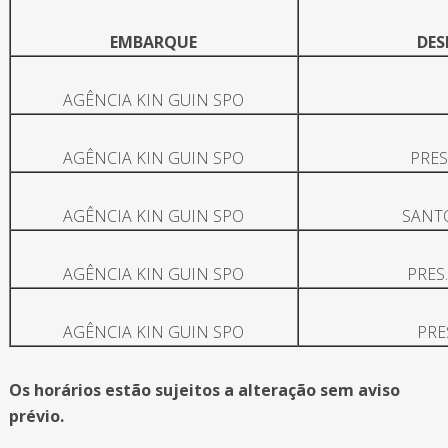
EMBARQUE
DE
AGÊNCIA KIN GUIN SPO
AGÊNCIA KIN GUIN SPO
PRES
AGÊNCIA KIN GUIN SPO
SANT
AGÊNCIA KIN GUIN SPO
PRES
AGÊNCIA KIN GUIN SPO
PRE
Os horários estão sujeitos a alteração sem aviso
prévio.